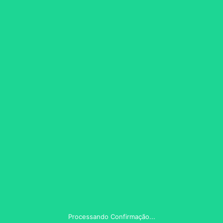
Processando Confirmação...