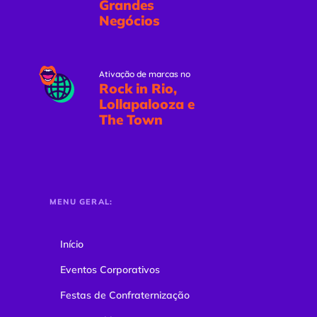
Grandes
Negócios
Ativação de marcas no
Rock in Rio,
Lollapalooza e
The Town
MENU GERAL:
Início
Eventos Corporativos
Festas de Confraternização