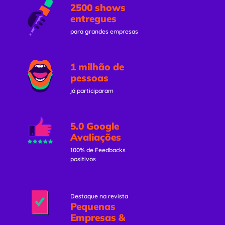
2500 shows
entregues
para grandes empresas
1 milhão de
pessoas
já participaram
5.0 Google
Avaliações
100% de Feedbacks
positivos
Destaque na revista
Pequenas
Empresas &