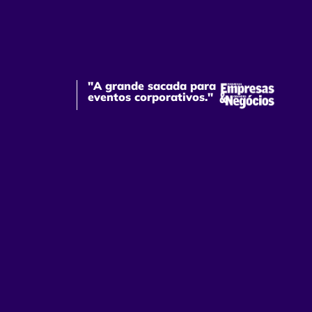
"A grande sacada para
eventos corporativos."