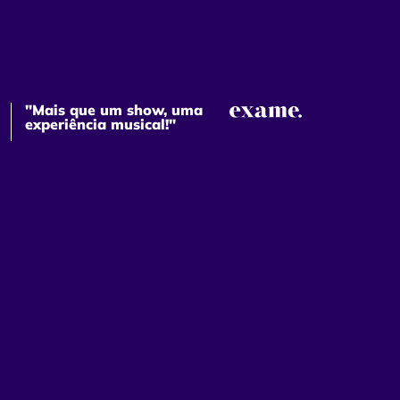
"Mais que um show, uma
experiência musical!"