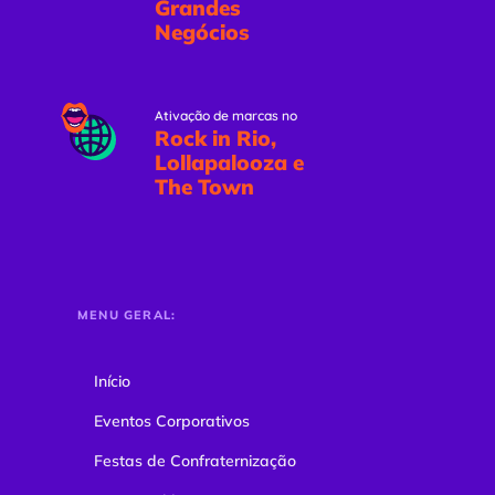
Grandes
Negócios
Ativação de marcas no
Rock in Rio,
Lollapalooza e
The Town
MENU GERAL:
Início
Eventos Corporativos
Festas de Confraternização