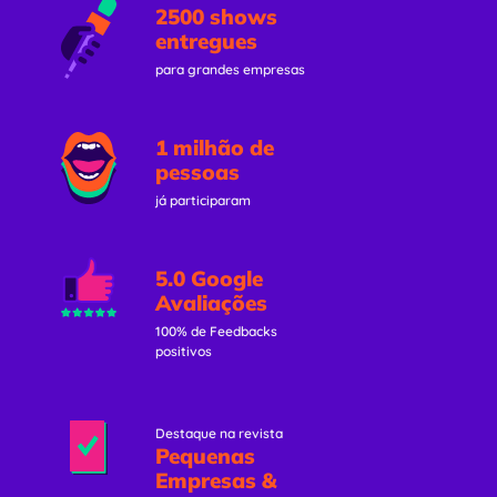
2500 shows
entregues
para grandes empresas
1 milhão de
pessoas
já participaram
5.0 Google
Avaliações
100% de Feedbacks
positivos
Destaque na revista
Pequenas
Empresas &