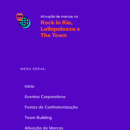
Ativação de marcas no
Rock in Rio,
Lollapalooza e
The Town
MENU GERAL:
Início
Eventos Corporativos
Festas de Confraternização
Team Building
Ativação de Marcas