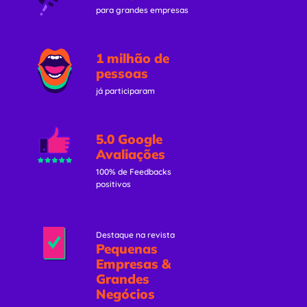
para grandes empresas
1 milhão de
pessoas
já participaram
5.0 Google
Avaliações
100% de Feedbacks
positivos
Destaque na revista
Pequenas
Empresas &
Grandes
Negócios