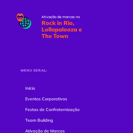
Ativação de marcas no
Rock in Rio,
Lollapalooza e
The Town
MENU GERAL:
Início
Eventos Corporativos
Festas de Confraternização
Team Building
Ativação de Marcas