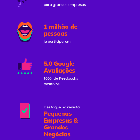
para grandes empresas
1 milhão de
pessoas
já participaram
5.0 Google
Avaliações
100% de Feedbacks
positivos
Destaque na revista
Pequenas
Empresas &
Grandes
Negócios