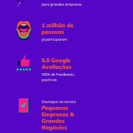
para grandes empresas
1 milhão de
pessoas
já participaram
5.0 Google
Avaliações
100% de Feedbacks
positivos
Destaque na revista
Pequenas
Empresas &
Grandes
Negócios