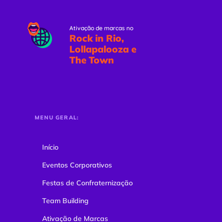
Ativação de marcas no
Rock in Rio,
Lollapalooza e
The Town
MENU GERAL:
Início
Eventos Corporativos
Festas de Confraternização
Team Building
Ativação de Marcas