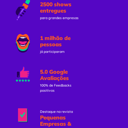
2500 shows
entregues
para grandes empresas
1 milhão de
pessoas
já participaram
5.0 Google
Avaliações
100% de Feedbacks
positivos
Destaque na revista
Pequenas
Empresas &