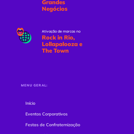
Grandes
Negócios
Ativação de marcas no
Rock in Rio,
Lollapalooza e
The Town
MENU GERAL:
Início
Eventos Corporativos
Festas de Confraternização