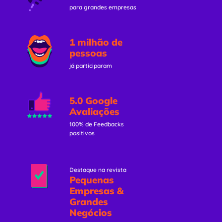
para grandes empresas
1 milhão de
pessoas
já participaram
5.0 Google
Avaliações
100% de Feedbacks
positivos
Destaque na revista
Pequenas
Empresas &
Grandes
Negócios