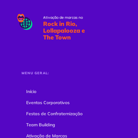
Ativação de marcas no
Rock in Rio,
Lollapalooza e
The Town
MENU GERAL:
Início
Eventos Corporativos
Festas de Confraternização
Team Building
Ativação de Marcas