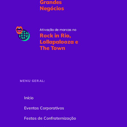
Grandes
Negócios
Ativação de marcas no
Rock in Rio,
Lollapalooza e
The Town
MENU GERAL:
Início
Eventos Corporativos
Festas de Confraternização