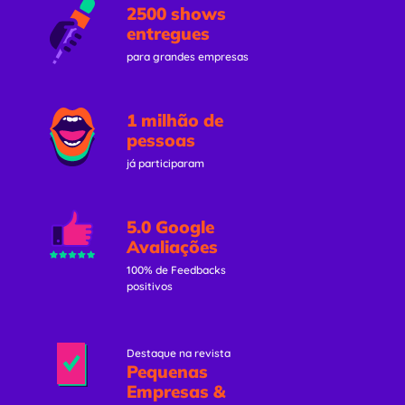
2500 shows
entregues
para grandes empresas
1 milhão de
pessoas
já participaram
5.0 Google
Avaliações
100% de Feedbacks
positivos
Destaque na revista
Pequenas
Empresas &