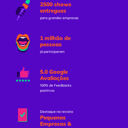
2500 shows
entregues
para grandes empresas
1 milhão de
pessoas
já participaram
5.0 Google
Avaliações
100% de Feedbacks
positivos
Destaque na revista
Pequenas
Empresas &