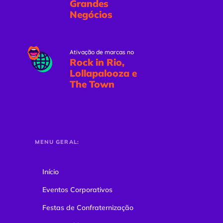
Grandes
Negócios
Ativação de marcas no
Rock in Rio,
Lollapalooza e
The Town
MENU GERAL:
Início
Eventos Corporativos
Festas de Confraternização