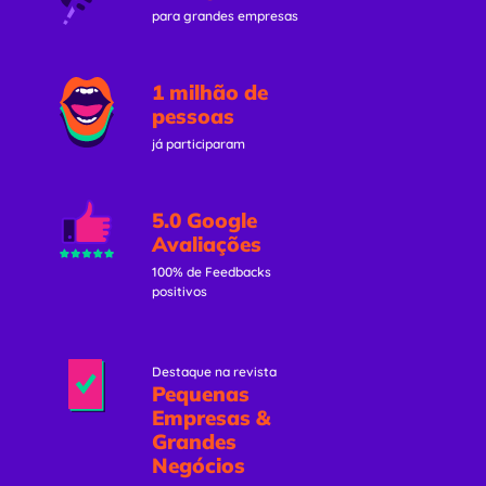
para grandes empresas
1 milhão de
pessoas
já participaram
5.0 Google
Avaliações
100% de Feedbacks
positivos
Destaque na revista
Pequenas
Empresas &
Grandes
Negócios