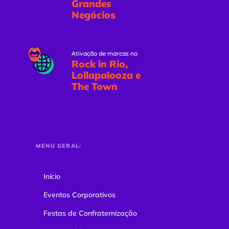
Grandes
Negócios
Ativação de marcas no
Rock in Rio,
Lollapalooza e
The Town
MENU GERAL:
Início
Eventos Corporativos
Festas de Confraternização