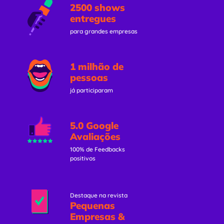
2500 shows
entregues
para grandes empresas
1 milhão de
pessoas
já participaram
5.0 Google
Avaliações
100% de Feedbacks
positivos
Destaque na revista
Pequenas
Empresas &