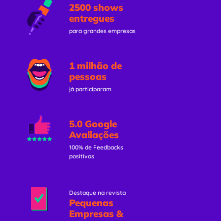
2500 shows
entregues
para grandes empresas
1 milhão de
pessoas
já participaram
5.0 Google
Avaliações
100% de Feedbacks
positivos
Destaque na revista
Pequenas
Empresas &