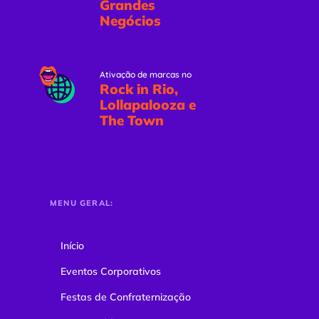
Grandes
Negócios
Ativação de marcas no
Rock in Rio,
Lollapalooza e
The Town
MENU GERAL:
Início
Eventos Corporativos
Festas de Confraternização