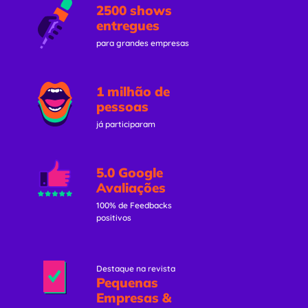
2500 shows
entregues
para grandes empresas
1 milhão de
pessoas
já participaram
5.0 Google
Avaliações
100% de Feedbacks
positivos
Destaque na revista
Pequenas
Empresas &