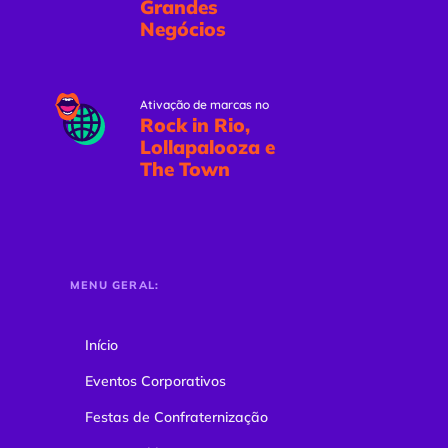
Grandes
Negócios
Ativação de marcas no
Rock in Rio,
Lollapalooza e
The Town
MENU GERAL:
Início
Eventos Corporativos
Festas de Confraternização