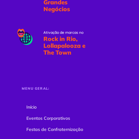
Grandes
Negócios
Ativação de marcas no
Rock in Rio,
Lollapalooza e
The Town
MENU GERAL:
Início
Eventos Corporativos
Festas de Confraternização