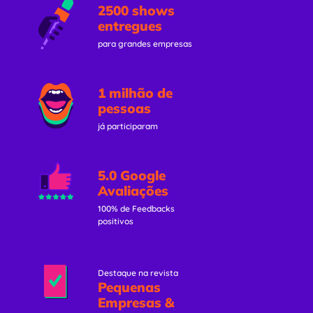
2500 shows
entregues
para grandes empresas
1 milhão de
pessoas
já participaram
5.0 Google
Avaliações
100% de Feedbacks
positivos
Destaque na revista
Pequenas
Empresas &