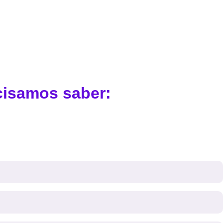
cisamos saber: