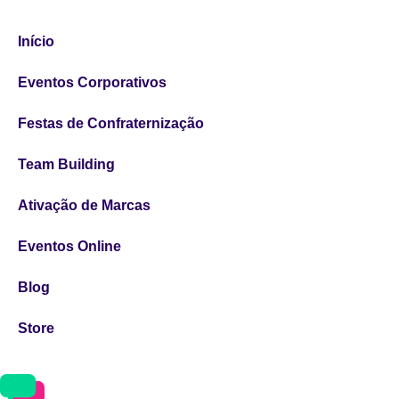
Início
Eventos Corporativos
Festas de Confraternização
Team Building
Ativação de Marcas
Eventos Online
Blog
Store