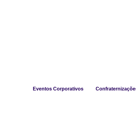
Eventos Corporativos
Confraternizaçõe