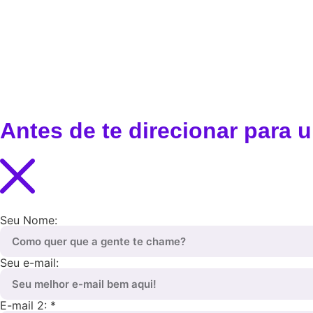
Antes de te direcionar para
Seu Nome:
Seu e-mail:
E-mail 2: *