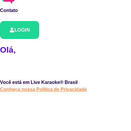
Contato
LOGIN
Olá,
Você está em Live Karaoke® Brasil
Conheça nossa Política de Privacidade