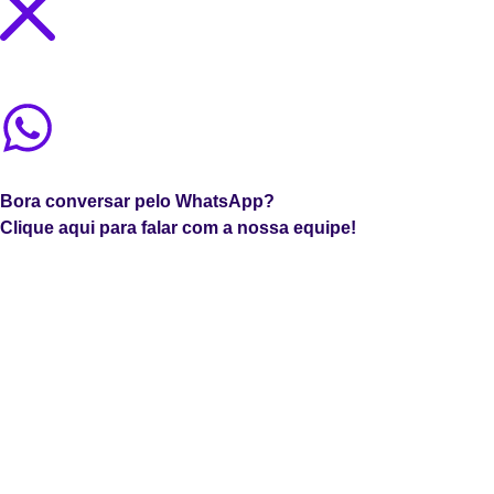
Bora conversar pelo WhatsApp?
Clique aqui para falar com a nossa equipe!