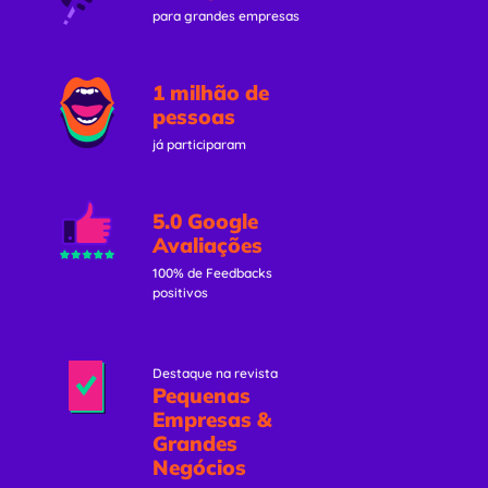
para grandes empresas
1 milhão de
pessoas
já participaram
5.0 Google
Avaliações
100% de Feedbacks
positivos
Destaque na revista
Pequenas
Empresas &
Grandes
Negócios