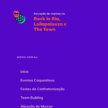
Ativação de marcas no
Rock in Rio,
Lollapalooza e
The Town
MENU GERAL:
Início
Eventos Corporativos
Festas de Confraternização
Team Building
Ativação de Marcas