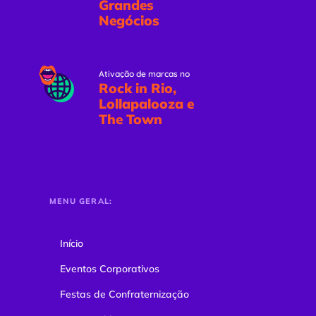
Grandes
Negócios
Ativação de marcas no
Rock in Rio,
Lollapalooza e
The Town
MENU GERAL:
Início
Eventos Corporativos
Festas de Confraternização