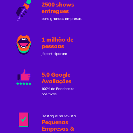
2500 shows
entregues
para grandes empresas
1 milhão de
pessoas
já participaram
5.0 Google
Avaliações
100% de Feedbacks
positivos
Destaque na revista
Pequenas
Empresas &