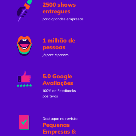
2500 shows
entregues
para grandes empresas
1 milhão de
pessoas
já participaram
5.0 Google
Avaliações
100% de Feedbacks
positivos
Destaque na revista
Pequenas
Empresas &