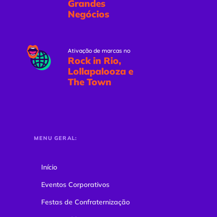
Grandes
Negócios
Ativação de marcas no
Rock in Rio,
Lollapalooza e
The Town
MENU GERAL:
Início
Eventos Corporativos
Festas de Confraternização