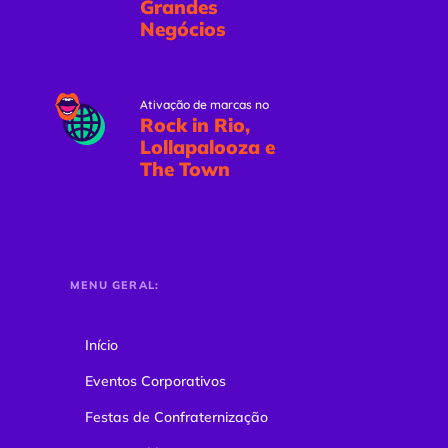
Grandes
Negócios
Ativação de marcas no
Rock in Rio,
Lollapalooza e
The Town
MENU GERAL:
Início
Eventos Corporativos
Festas de Confraternização