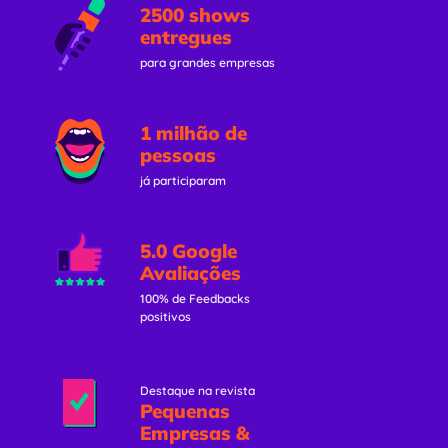
2500 shows
entregues
para grandes empresas
1 milhão de
pessoas
já participaram
5.0 Google
Avaliações
100% de Feedbacks
positivos
Destaque na revista
Pequenas
Empresas &