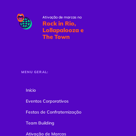
Ativação de marcas no
Rock in Rio,
Lollapalooza e
The Town
MENU GERAL:
Início
Eventos Corporativos
Festas de Confraternização
Team Building
Ativação de Marcas