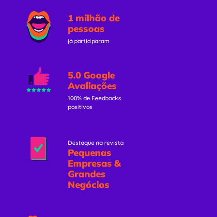
1 milhão de
pessoas
já participaram
5.0 Google
Avaliações
100% de Feedbacks
positivos
Destaque na revista
Pequenas
Empresas &
Grandes
Negócios