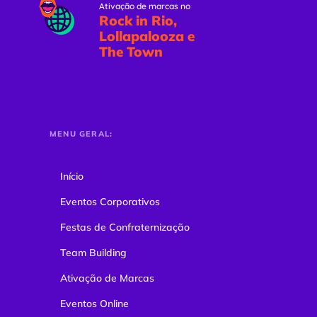
Ativação de marcas no
Rock in Rio,
Lollapalooza e
The Town
MENU GERAL:
Início
Eventos Corporativos
Festas de Confraternização
Team Building
Ativação de Marcas
Eventos Online