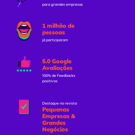
para grandes empresas
1 milhão de
pessoas
já participaram
5.0 Google
Avaliações
100% de Feedbacks
positivos
Destaque na revista
Pequenas
Empresas &
Grandes
Negócios