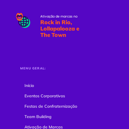
Ativação de marcas no
Rock in Rio,
Lollapalooza e
The Town
MENU GERAL:
Início
Eventos Corporativos
Festas de Confraternização
Team Building
Ativação de Marcas