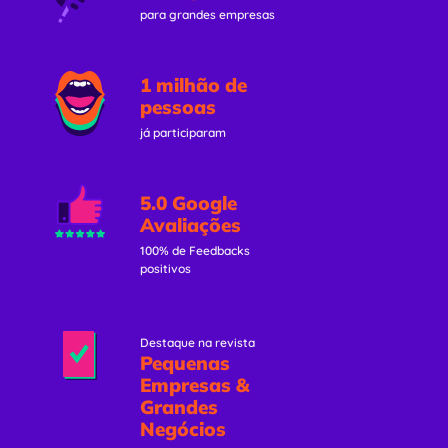
para grandes empresas
1 milhão de
pessoas
já participaram
5.0 Google
Avaliações
100% de Feedbacks
positivos
Destaque na revista
Pequenas
Empresas &
Grandes
Negócios