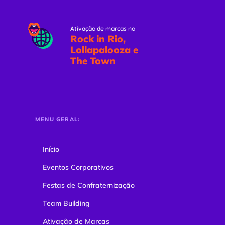
Ativação de marcas no
Rock in Rio,
Lollapalooza e
The Town
MENU GERAL:
Início
Eventos Corporativos
Festas de Confraternização
Team Building
Ativação de Marcas