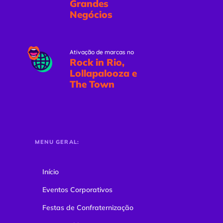
Grandes
Negócios
Ativação de marcas no
Rock in Rio,
Lollapalooza e
The Town
MENU GERAL:
Início
Eventos Corporativos
Festas de Confraternização