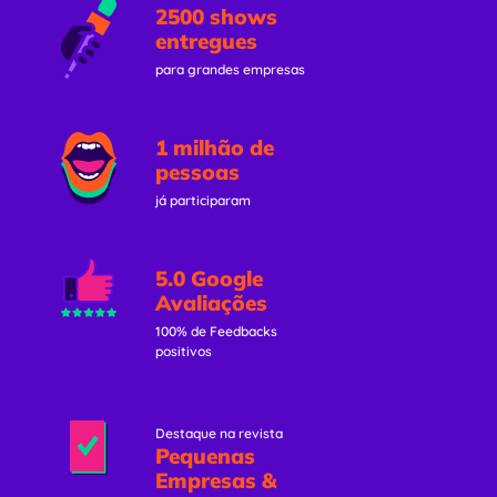
2500 shows
entregues
para grandes empresas
1 milhão de
pessoas
já participaram
5.0 Google
Avaliações
100% de Feedbacks
positivos
Destaque na revista
Pequenas
Empresas &