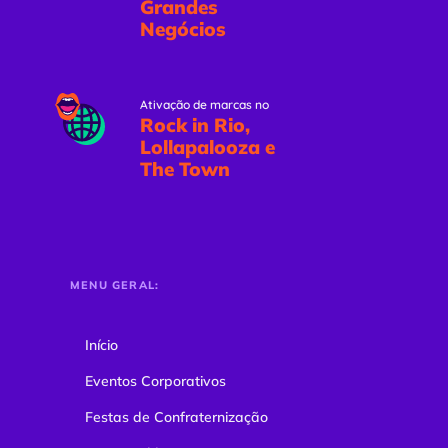
Grandes
Negócios
Ativação de marcas no
Rock in Rio,
Lollapalooza e
The Town
MENU GERAL:
Início
Eventos Corporativos
Festas de Confraternização