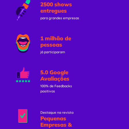
2500 shows
entregues
para grandes empresas
1 milhão de
pessoas
já participaram
5.0 Google
Avaliações
100% de Feedbacks
positivos
Destaque na revista
Pequenas
Empresas &