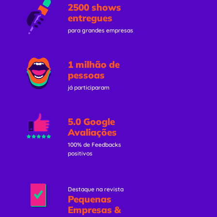
2500 shows
entregues
para grandes empresas
1 milhão de
pessoas
já participaram
5.0 Google
Avaliações
100% de Feedbacks
positivos
Destaque na revista
Pequenas
Empresas &