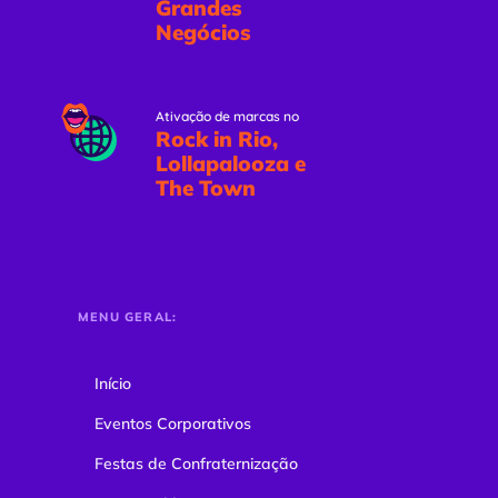
Grandes
Negócios
Ativação de marcas no
Rock in Rio,
Lollapalooza e
The Town
MENU GERAL:
Início
Eventos Corporativos
Festas de Confraternização