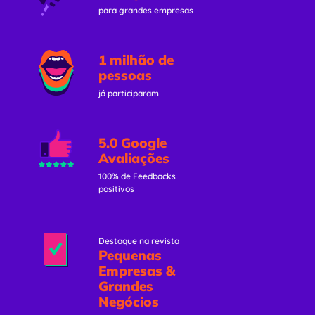
para grandes empresas
1 milhão de
pessoas
já participaram
5.0 Google
Avaliações
100% de Feedbacks
positivos
Destaque na revista
Pequenas
Empresas &
Grandes
Negócios