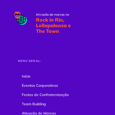
Ativação de marcas no
Rock in Rio,
Lollapalooza e
The Town
MENU GERAL:
Início
Eventos Corporativos
Festas de Confraternização
Team Building
Ativação de Marcas