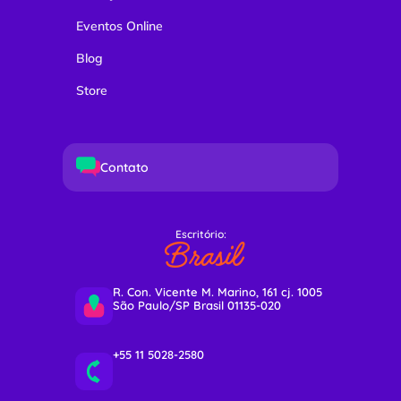
Eventos Online
Blog
Store
Contato
Escritório:
Brasil
R. Con. Vicente M. Marino, 161 cj. 1005
São Paulo/SP Brasil 01135-020
+55 11 5028-2580