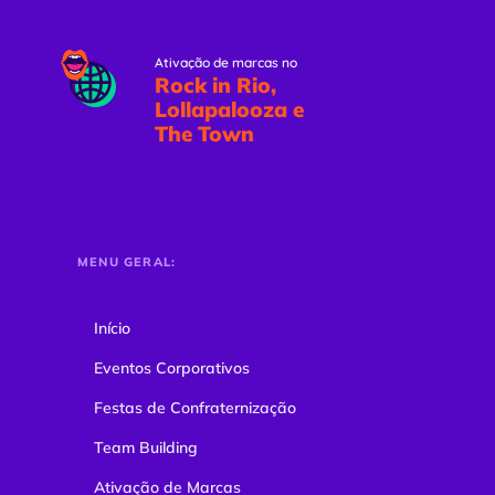
Ativação de marcas no
Rock in Rio,
Lollapalooza e
The Town
MENU GERAL:
Início
Eventos Corporativos
Festas de Confraternização
Team Building
Ativação de Marcas