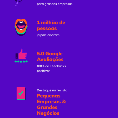
para grandes empresas
1 milhão de
pessoas
já participaram
5.0 Google
Avaliações
100% de Feedbacks
positivos
Destaque na revista
Pequenas
Empresas &
Grandes
Negócios