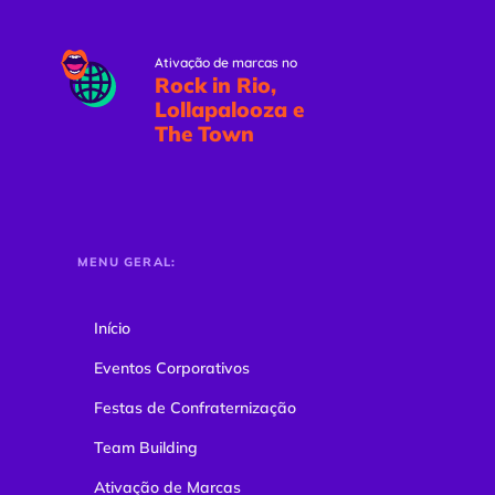
Ativação de marcas no
Rock in Rio,
Lollapalooza e
The Town
MENU GERAL:
Início
Eventos Corporativos
Festas de Confraternização
Team Building
Ativação de Marcas