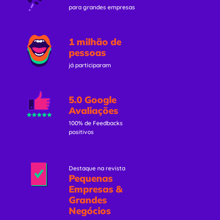
para grandes empresas
1 milhão de
pessoas
já participaram
5.0 Google
Avaliações
100% de Feedbacks
positivos
Destaque na revista
Pequenas
Empresas &
Grandes
Negócios