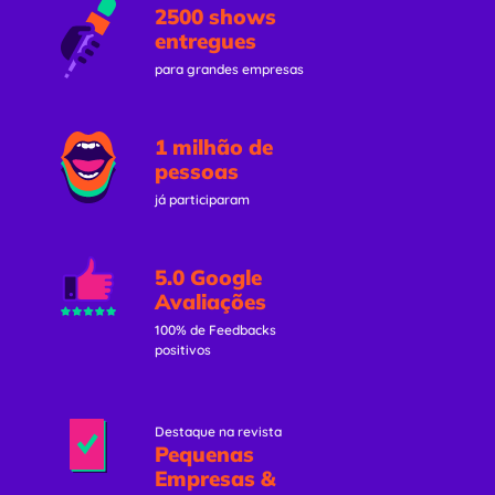
2500 shows
entregues
para grandes empresas
1 milhão de
pessoas
já participaram
5.0 Google
Avaliações
100% de Feedbacks
positivos
Destaque na revista
Pequenas
Empresas &