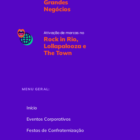
Grandes
Negócios
Ativação de marcas no
Rock in Rio,
Lollapalooza e
The Town
MENU GERAL:
Início
Eventos Corporativos
Festas de Confraternização