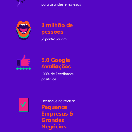
para grandes empresas
1 milhão de
pessoas
já participaram
5.0 Google
Avaliações
100% de Feedbacks
positivos
Destaque na revista
Pequenas
Empresas &
Grandes
Negócios