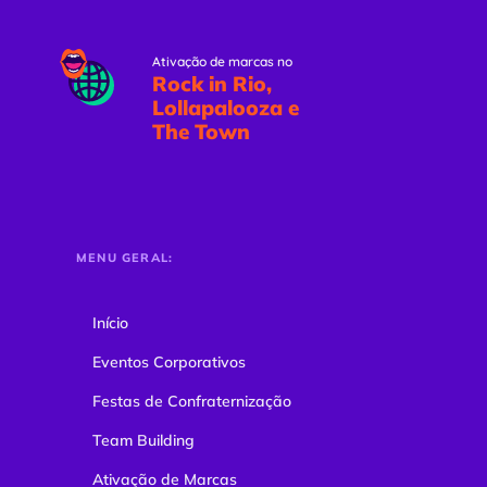
Ativação de marcas no
Rock in Rio,
Lollapalooza e
The Town
MENU GERAL:
Início
Eventos Corporativos
Festas de Confraternização
Team Building
Ativação de Marcas