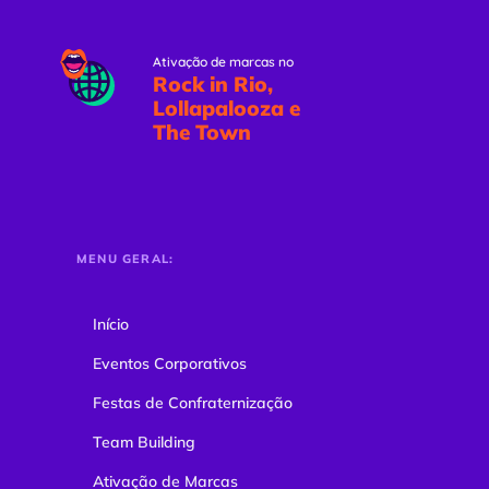
Ativação de marcas no
Rock in Rio,
Lollapalooza e
The Town
MENU GERAL:
Início
Eventos Corporativos
Festas de Confraternização
Team Building
Ativação de Marcas