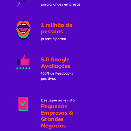
para grandes empresas
1 milhão de
pessoas
já participaram
5.0 Google
Avaliações
100% de Feedbacks
positivos
Destaque na revista
Pequenas
Empresas &
Grandes
Negócios