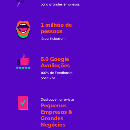
para grandes empresas
1 milhão de
pessoas
já participaram
5.0 Google
Avaliações
100% de Feedbacks
positivos
Destaque na revista
Pequenas
Empresas &
Grandes
Negócios