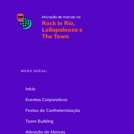
Ativação de marcas no
Rock in Rio,
Lollapalooza e
The Town
MENU GERAL:
Início
Eventos Corporativos
Festas de Confraternização
Team Building
Ativação de Marcas