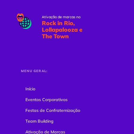
Ativação de marcas no
Rock in Rio,
Lollapalooza e
The Town
MENU GERAL:
Início
Eventos Corporativos
Festas de Confraternização
Team Building
Ativação de Marcas