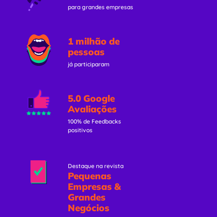
para grandes empresas
1 milhão de
pessoas
já participaram
5.0 Google
Avaliações
100% de Feedbacks
positivos
Destaque na revista
Pequenas
Empresas &
Grandes
Negócios