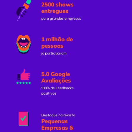
2500 shows
entregues
para grandes empresas
1 milhão de
pessoas
já participaram
5.0 Google
Avaliações
100% de Feedbacks
positivos
Destaque na revista
Pequenas
Empresas &