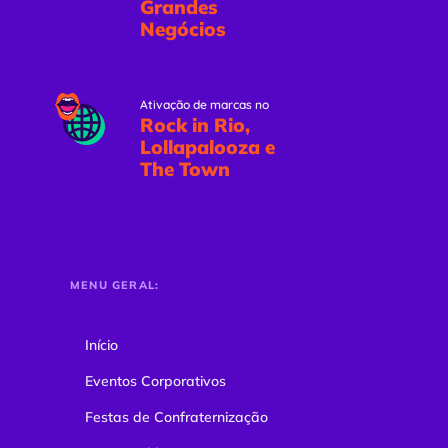
Grandes
Negócios
Ativação de marcas no
Rock in Rio,
Lollapalooza e
The Town
MENU GERAL:
Início
Eventos Corporativos
Festas de Confraternização