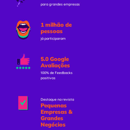
para grandes empresas
1 milhão de
pessoas
já participaram
5.0 Google
Avaliações
100% de Feedbacks
positivos
Destaque na revista
Pequenas
Empresas &
Grandes
Negócios