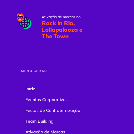
Ativação de marcas no
Rock in Rio,
Lollapalooza e
The Town
MENU GERAL:
Início
Eventos Corporativos
Festas de Confraternização
Team Building
Ativação de Marcas