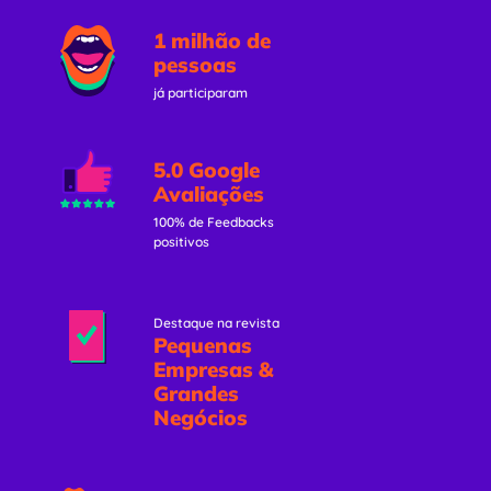
1 milhão de
pessoas
já participaram
5.0 Google
Avaliações
100% de Feedbacks
positivos
Destaque na revista
Pequenas
Empresas &
Grandes
Negócios