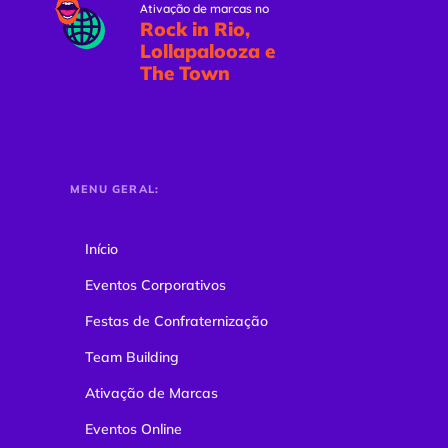
Ativação de marcas no
Rock in Rio,
Lollapalooza e
The Town
MENU GERAL:
Início
Eventos Corporativos
Festas de Confraternização
Team Building
Ativação de Marcas
Eventos Online