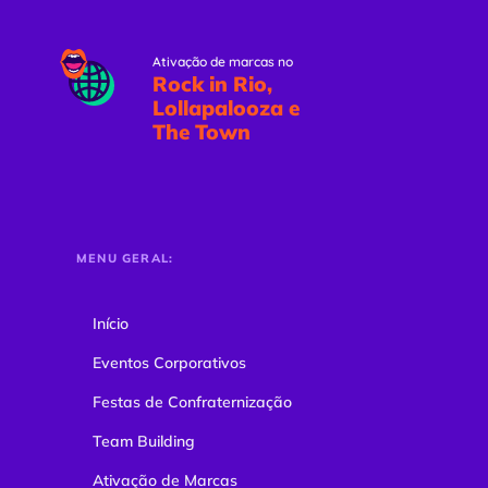
Ativação de marcas no
Rock in Rio,
Lollapalooza e
The Town
MENU GERAL:
Início
Eventos Corporativos
Festas de Confraternização
Team Building
Ativação de Marcas