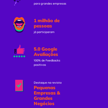
para grandes empresas
1 milhão de
pessoas
já participaram
5.0 Google
Avaliações
100% de Feedbacks
positivos
Destaque na revista
Pequenas
Empresas &
Grandes
Negócios