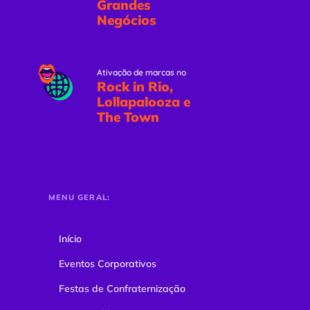
Grandes
Negócios
Ativação de marcas no
Rock in Rio,
Lollapalooza e
The Town
MENU GERAL:
Início
Eventos Corporativos
Festas de Confraternização