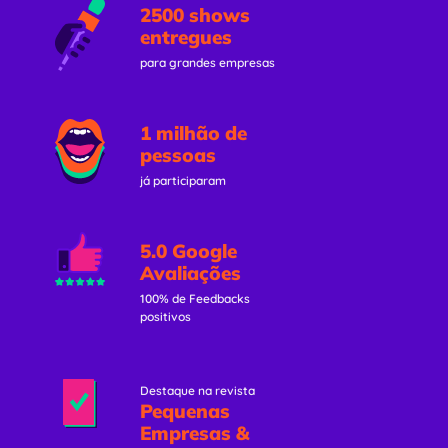
2500 shows
entregues
para grandes empresas
1 milhão de
pessoas
já participaram
5.0 Google
Avaliações
100% de Feedbacks
positivos
Destaque na revista
Pequenas
Empresas &