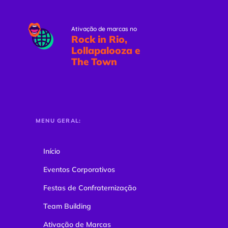
Ativação de marcas no
Rock in Rio,
Lollapalooza e
The Town
MENU GERAL:
Início
Eventos Corporativos
Festas de Confraternização
Team Building
Ativação de Marcas