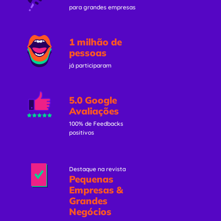
para grandes empresas
1 milhão de
pessoas
já participaram
5.0 Google
Avaliações
100% de Feedbacks
positivos
Destaque na revista
Pequenas
Empresas &
Grandes
Negócios