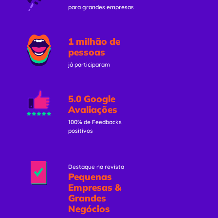
para grandes empresas
1 milhão de
pessoas
já participaram
5.0 Google
Avaliações
100% de Feedbacks
positivos
Destaque na revista
Pequenas
Empresas &
Grandes
Negócios