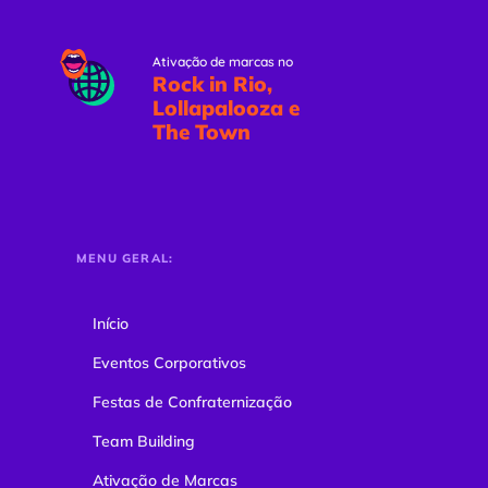
Ativação de marcas no
Rock in Rio,
Lollapalooza e
The Town
MENU GERAL:
Início
Eventos Corporativos
Festas de Confraternização
Team Building
Ativação de Marcas