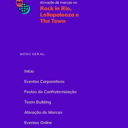
Ativação de marcas no
Rock in Rio,
Lollapalooza e
The Town
MENU GERAL:
Início
Eventos Corporativos
Festas de Confraternização
Team Building
Ativação de Marcas
Eventos Online