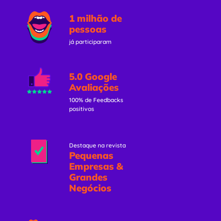
1 milhão de
pessoas
já participaram
5.0 Google
Avaliações
100% de Feedbacks
positivos
Destaque na revista
Pequenas
Empresas &
Grandes
Negócios