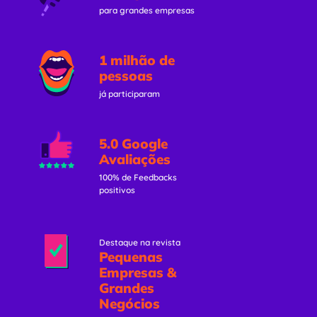
para grandes empresas
1 milhão de
pessoas
já participaram
5.0 Google
Avaliações
100% de Feedbacks
positivos
Destaque na revista
Pequenas
Empresas &
Grandes
Negócios