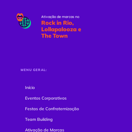
Ativação de marcas no
Rock in Rio,
Lollapalooza e
The Town
MENU GERAL:
Início
Eventos Corporativos
Festas de Confraternização
Team Building
Ativação de Marcas