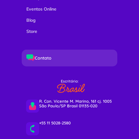
Eventos Online
Blog
Store
Contato
Escritório:
Brasil
R. Con. Vicente M. Marino, 161 cj. 1005
São Paulo/SP Brasil 01135-020
+55 11 5028-2580