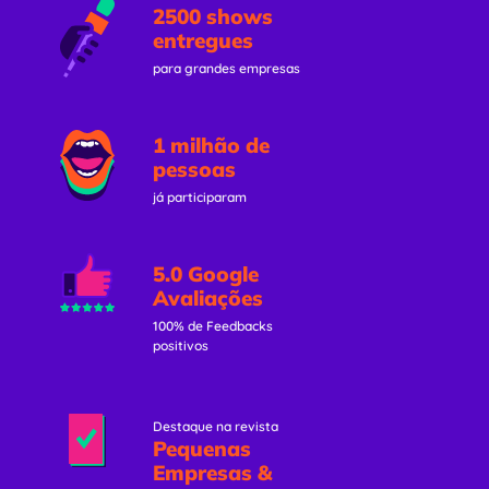
2500 shows
entregues
para grandes empresas
1 milhão de
pessoas
já participaram
5.0 Google
Avaliações
100% de Feedbacks
positivos
Destaque na revista
Pequenas
Empresas &