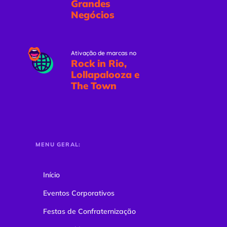
Grandes
Negócios
Ativação de marcas no
Rock in Rio,
Lollapalooza e
The Town
MENU GERAL:
Início
Eventos Corporativos
Festas de Confraternização