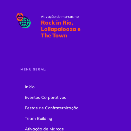
Ativação de marcas no
Rock in Rio,
Lollapalooza e
The Town
MENU GERAL:
Início
Eventos Corporativos
Festas de Confraternização
Team Building
Ativação de Marcas