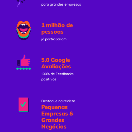
para grandes empresas
1 milhão de
pessoas
já participaram
5.0 Google
Avaliações
100% de Feedbacks
positivos
Destaque na revista
Pequenas
Empresas &
Grandes
Negócios