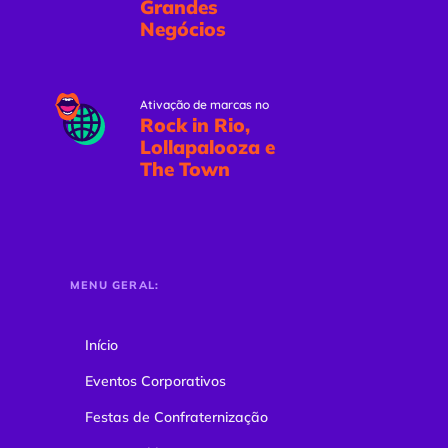
Grandes
Negócios
Ativação de marcas no
Rock in Rio,
Lollapalooza e
The Town
MENU GERAL:
Início
Eventos Corporativos
Festas de Confraternização