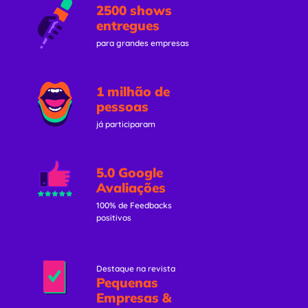
2500 shows
entregues
para grandes empresas
1 milhão de
pessoas
já participaram
5.0 Google
Avaliações
100% de Feedbacks
positivos
Destaque na revista
Pequenas
Empresas &