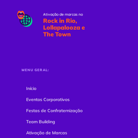
Ativação de marcas no
Rock in Rio,
Lollapalooza e
The Town
MENU GERAL:
Início
Eventos Corporativos
Festas de Confraternização
Team Building
Ativação de Marcas