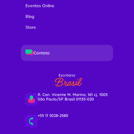
Eventos Online
Blog
Store
Contato
Escritório:
Brasil
R. Con. Vicente M. Marino, 161 cj. 1005
São Paulo/SP Brasil 01135-020
+55 11 5028-2580