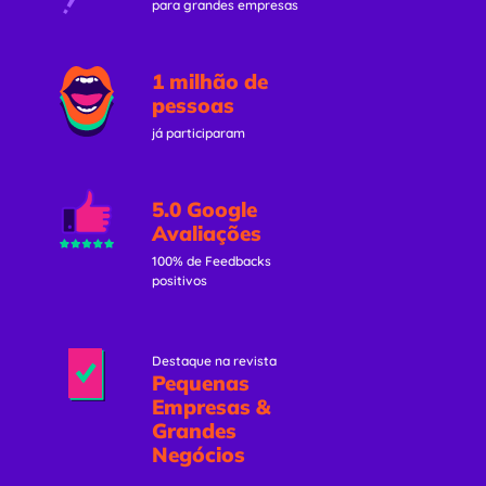
para grandes empresas
1 milhão de
pessoas
já participaram
5.0 Google
Avaliações
100% de Feedbacks
positivos
Destaque na revista
Pequenas
Empresas &
Grandes
Negócios