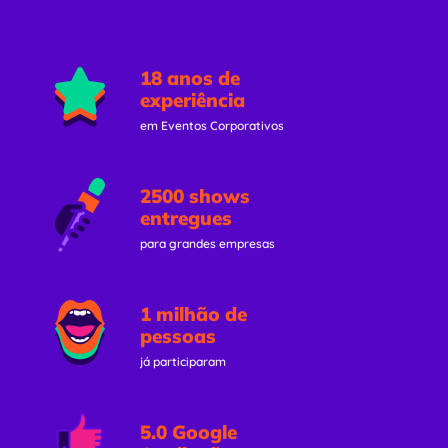
18 anos de
experiência
em Eventos Corporativos
2500 shows
entregues
para grandes empresas
1 milhão de
pessoas
já participaram
5.0 Google