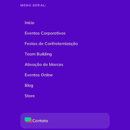
MENU GERAL:
Início
Eventos Corporativos
Festas de Confraternização
Team Building
Ativação de Marcas
Eventos Online
Blog
Store
Contato