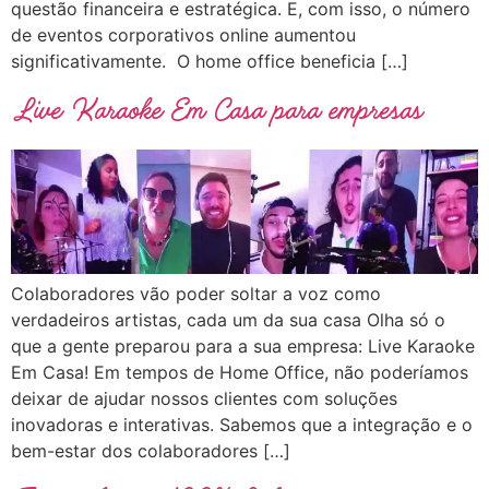
questão financeira e estratégica. E, com isso, o número
de eventos corporativos online aumentou
significativamente. O home office beneficia […]
Live Karaoke Em Casa para empresas
Colaboradores vão poder soltar a voz como
verdadeiros artistas, cada um da sua casa Olha só o
que a gente preparou para a sua empresa: Live Karaoke
Em Casa! Em tempos de Home Office, não poderíamos
deixar de ajudar nossos clientes com soluções
inovadoras e interativas. Sabemos que a integração e o
bem-estar dos colaboradores […]